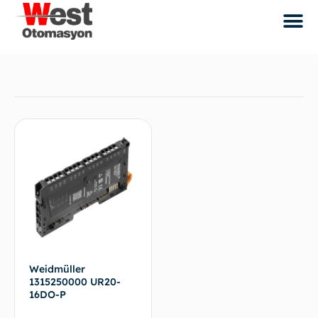
Weidmüller
1315250000 UR20-
16DO-P