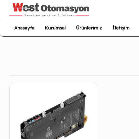
Anasayfa
Kurumsal
Ürünlerimiz
İletişim