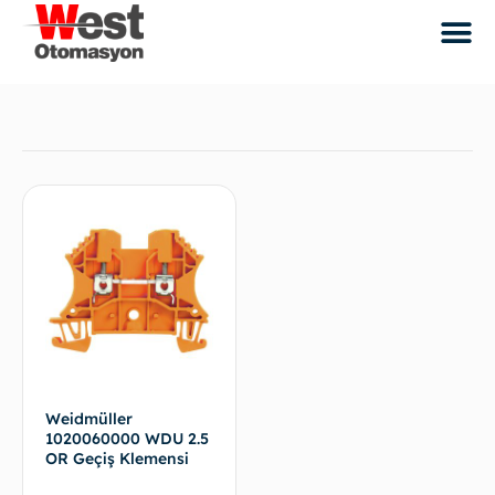
Weidmüller
1020060000 WDU 2.5
OR Geçiş Klemensi