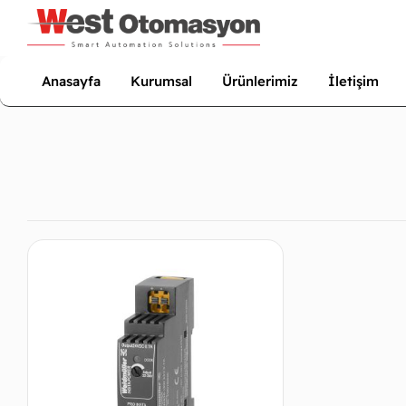
Anasayfa
Kurumsal
Ürünlerimiz
İletişim