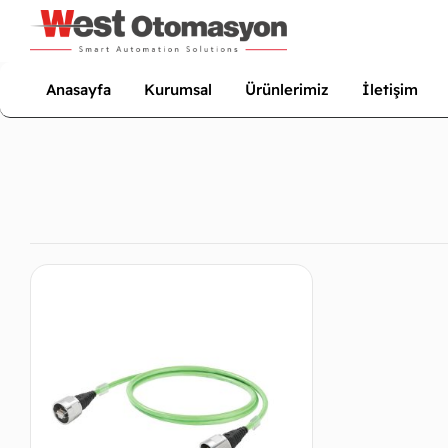
Anasayfa
Kurumsal
Ürünlerimiz
İletişim