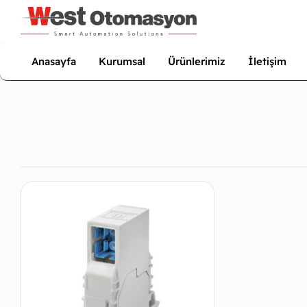
Anasayfa
Kurumsal
Ürünlerimiz
İletişim