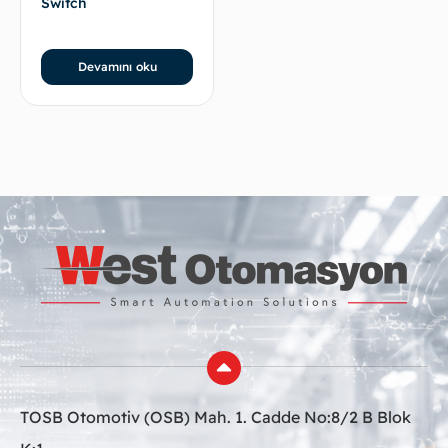
Switch
Devamını oku
TOSB Otomotiv (OSB) Mah. 1. Cadde No:8/2 B Blok