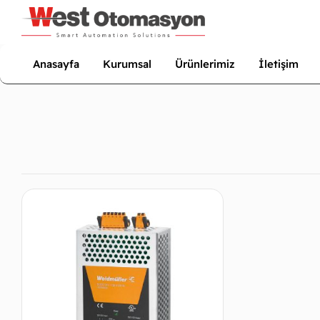
Anasayfa
Kurumsal
Ürünlerimiz
İletişim