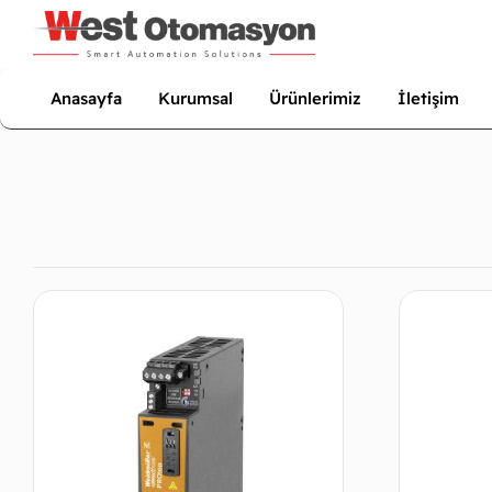
Anasayfa
Kurumsal
Ürünlerimiz
İletişim