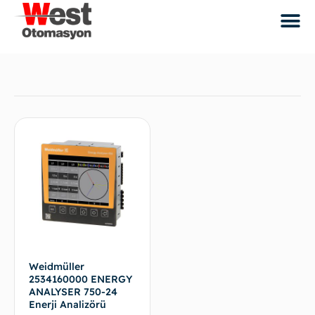
Weidmüller
2534160000 ENERGY
ANALYSER 750-24
Enerji Analizörü