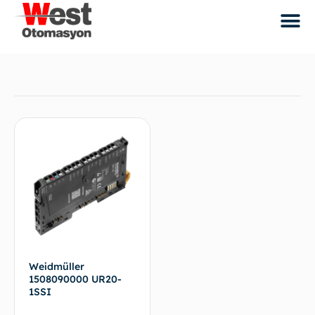
Weidmüller
1508090000 UR20-
1SSI