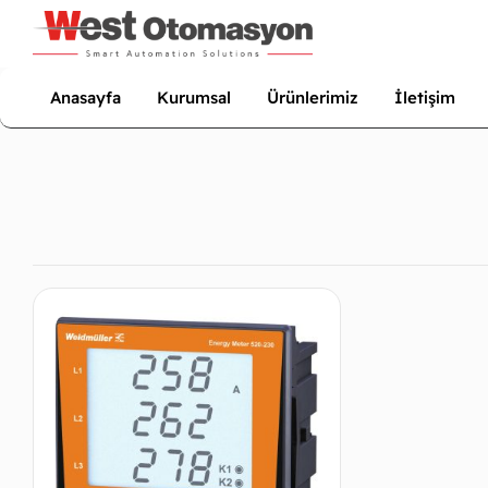
Anasayfa
Kurumsal
Ürünlerimiz
İletişim