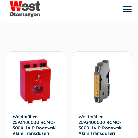
Weidmüller
Weidmüller
2593400000 RCMC-
2593400000 RCMC-
5000-1A-P Rogowski
5000-1A-P Rogowski
Akım Transdüseri
Akım Transdüseri