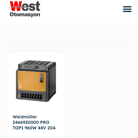
Weidmüller
2466920000 PRO
TOP1 960W 48V 20A