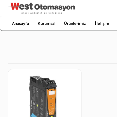
Anasayfa
Kurumsal
Ürünlerimiz
İletişim