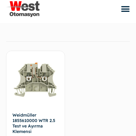
Weidmüller
1855610000 WTR 2.5
Test ve Ayırma
Klemensi