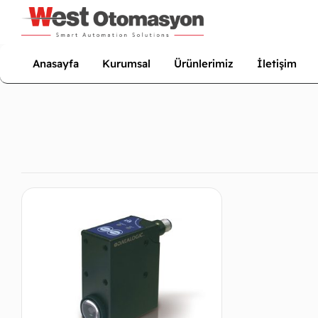
Anasayfa
Kurumsal
Ürünlerimiz
İletişim