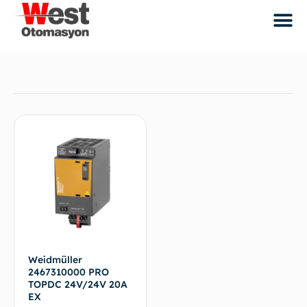
Weidmüller
2467310000 PRO
TOPDC 24V/24V 20A
EX