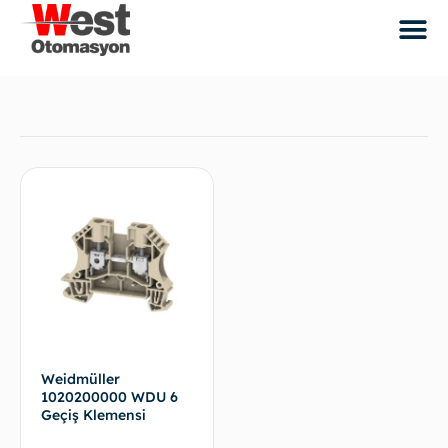
Weidmüller
1020200000 WDU 6
Geçiş Klemensi