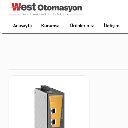
Anasayfa
Kurumsal
Ürünlerimiz
İletişim