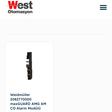
Weidmüller
2082770000
maxGUARD AMG AM
CO Alarm Modülü