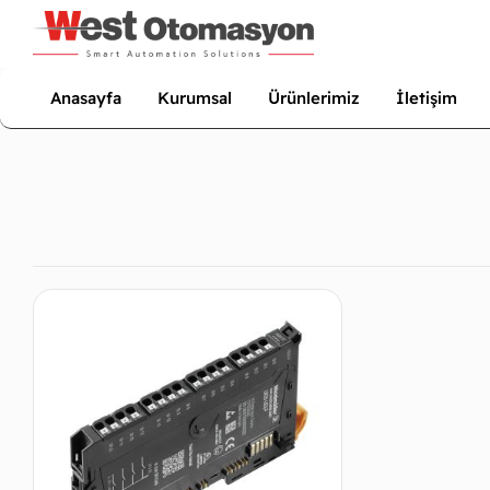
Anasayfa
Kurumsal
Ürünlerimiz
İletişim