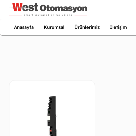
Anasayfa
Kurumsal
Ürünlerimiz
İletişim