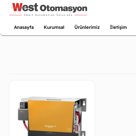
Anasayfa
Kurumsal
Ürünlerimiz
İletişim