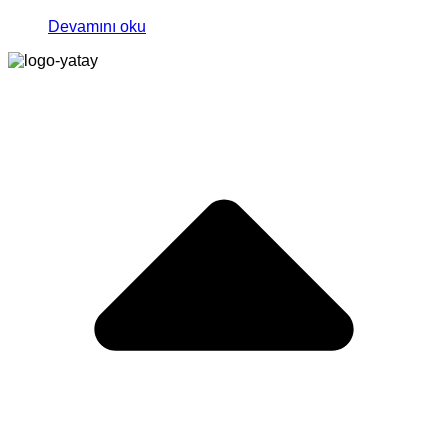
Devamını oku