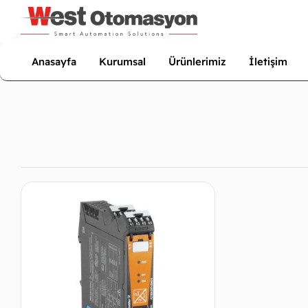
Anasayfa
Kurumsal
Ürünlerimiz
İletişim