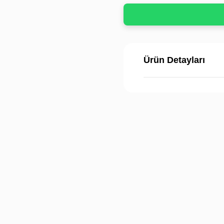
Ürün Detayları