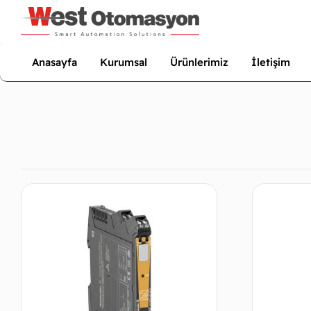
Anasayfa
Kurumsal
Ürünlerimiz
İletişim