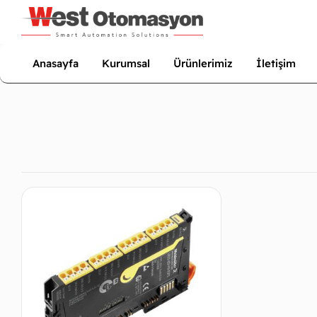
Anasayfa
Kurumsal
Ürünlerimiz
İletişim