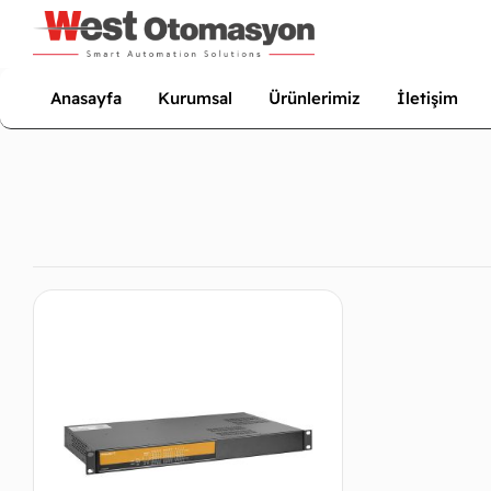
Anasayfa
Kurumsal
Ürünlerimiz
İletişim