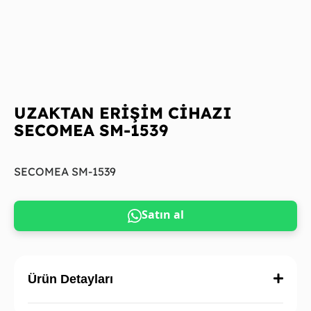
UZAKTAN ERİŞİM CİHAZI
SECOMEA SM-1539
SECOMEA SM-1539
Satın al
Ürün Detayları