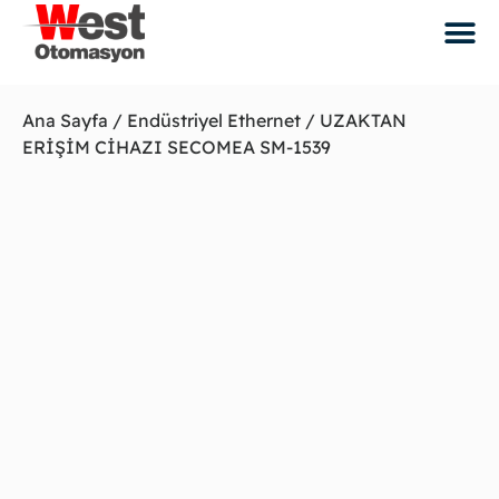
Ana Sayfa
/
Endüstriyel Ethernet
/ UZAKTAN
ERİŞİM CİHAZI SECOMEA SM-1539