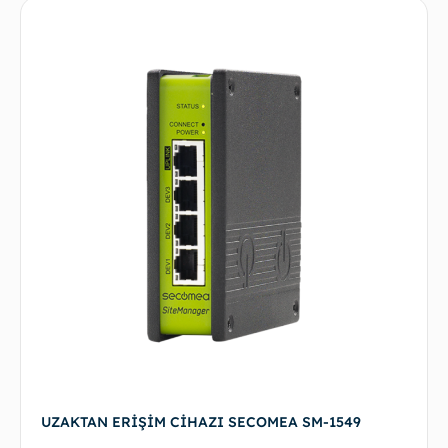
UZAKTAN ERİŞİM CİHAZI SECOMEA SM-1549