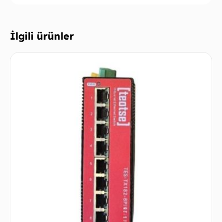
İlgili ürünler