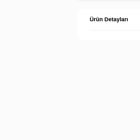
Ürün Detayları