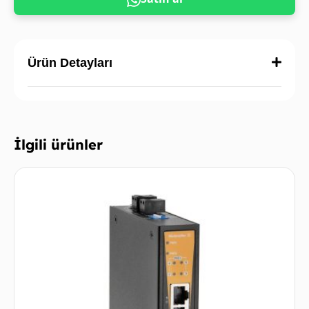
Ürün Detayları
İlgili ürünler