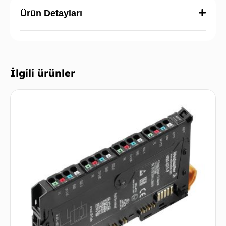
Ürün Detayları
İlgili ürünler