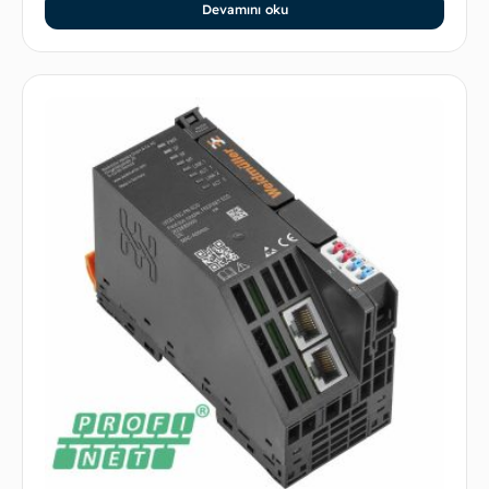
Devamını oku